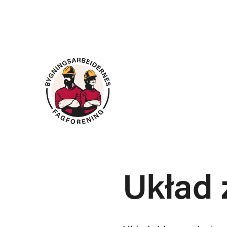
Układ 