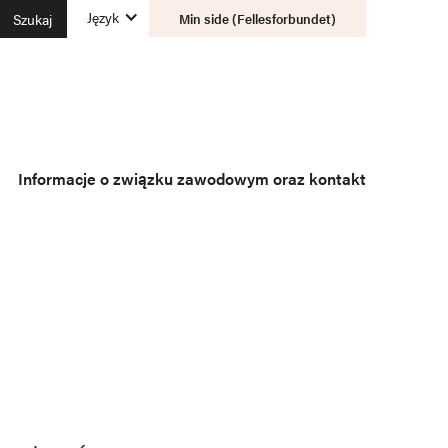
Język
Min side (Fellesforbundet)
Informacje o związku zawodowym oraz kontakt