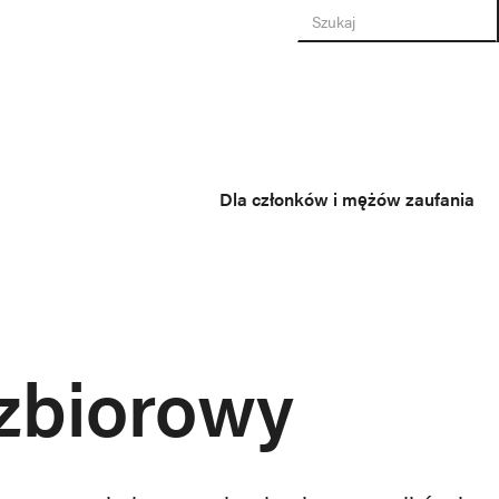
Dla członków i mężów zaufania
zbiorowy