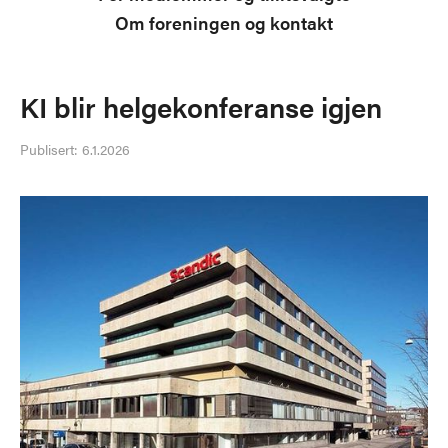
Om foreningen og kontakt
KI blir helgekonferanse igjen
Publisert:
6.1.2026