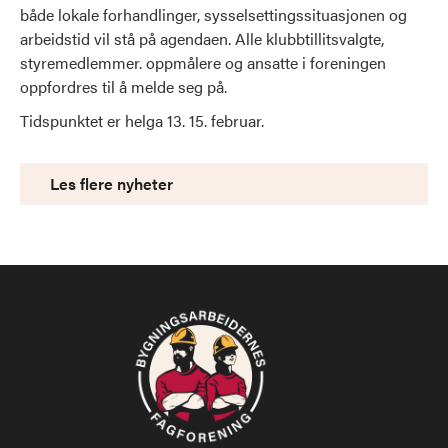
både lokale forhandlinger, sysselsettingssituasjonen og
arbeidstid vil stå på agendaen. Alle klubbtillitsvalgte,
styremedlemmer. oppmålere og ansatte i foreningen
oppfordres til å melde seg på.
Tidspunktet er helga 13. 15. februar.
Les flere nyheter