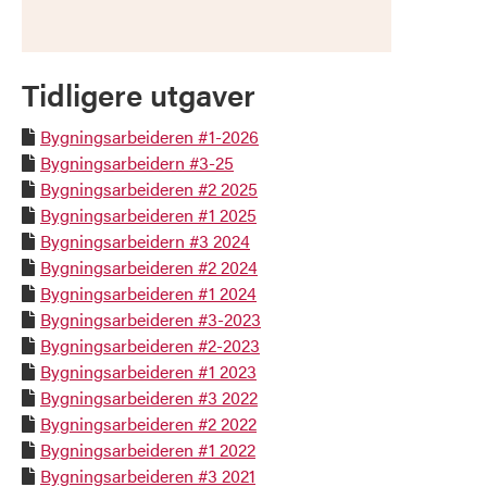
Tidligere utgaver
Bygningsarbeideren #1-2026

Bygningsarbeidern #3-25

Bygningsarbeideren #2 2025

Bygningsarbeideren #1 2025

Bygningsarbeidern #3 2024

Bygningsarbeideren #2 2024

Bygningsarbeideren #1 2024

Bygningsarbeideren #3-2023

Bygningsarbeideren #2-2023

Bygningsarbeideren #1 2023

Bygningsarbeideren #3 2022

Bygningsarbeideren #2 2022

Bygningsarbeideren #1 2022

Bygningsarbeideren #3 2021
