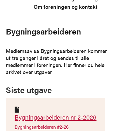
Om foreningen og kontakt
Bygningsarbeideren
Medlemsavisa Bygningsarbeideren kommer
ut tre ganger i året og sendes til alle
medlemmer i foreningen. Her finner du hele
arkivet over utgaver.
Siste utgave

Bygningsarbeideren nr 2-2026
Bygningsarbeideren #2-26