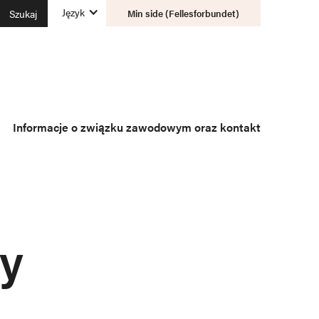
Język
Min side (Fellesforbundet)
Informacje o związku zawodowym oraz kontakt
sy