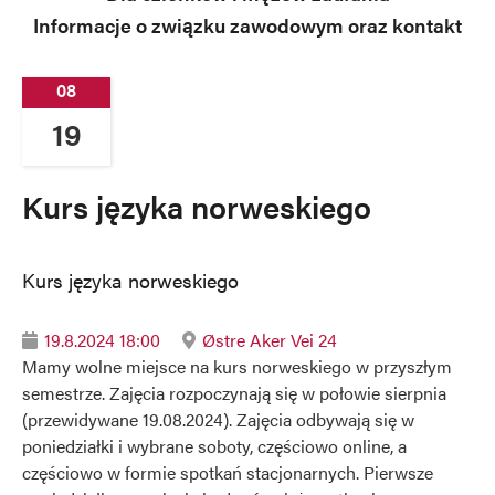
Informacje o związku zawodowym oraz kontakt
08
19
Kurs języka norweskiego
Kurs języka norweskiego
19.8.2024 18:00
Østre Aker Vei 24


Mamy wolne miejsce na kurs norweskiego w przyszłym
semestrze. Zajęcia rozpoczynają się w połowie sierpnia
(przewidywane 19.08.2024). Zajęcia odbywają się w
poniedziałki i wybrane soboty, częściowo online, a
częściowo w formie spotkań stacjonarnych. Pierwsze