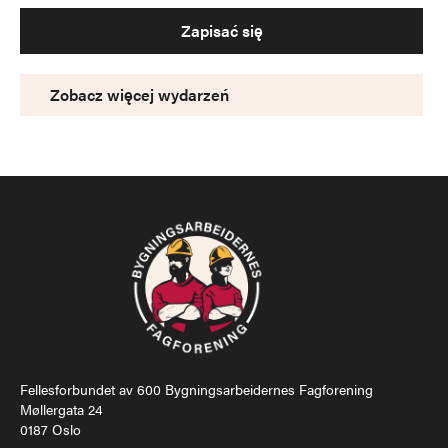
Zapisać się
Zobacz więcej wydarzeń
Fellesforbundet av 600 Bygningsarbeidernes Fagforening
Møllergata 24
0187 Oslo