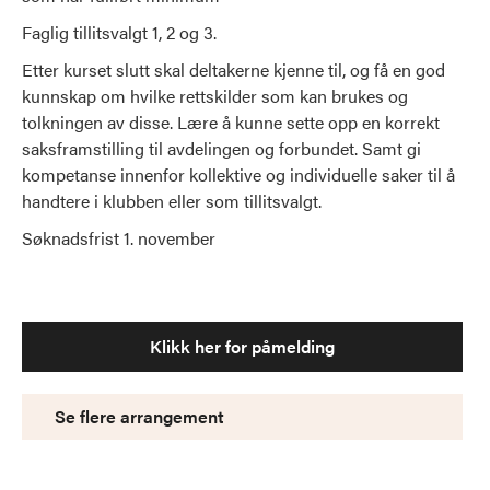
Faglig tillitsvalgt 1, 2 og 3.
Etter kurset slutt skal deltakerne kjenne til, og få en god
kunnskap om hvilke rettskilder som kan brukes og
tolkningen av disse. Lære å kunne sette opp en korrekt
saksframstilling til avdelingen og forbundet. Samt gi
kompetanse innenfor kollektive og individuelle saker til å
handtere i klubben eller som tillitsvalgt.
Søknadsfrist 1. november
Klikk her for påmelding
Se flere arrangement